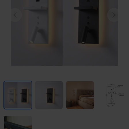
Previous
Next