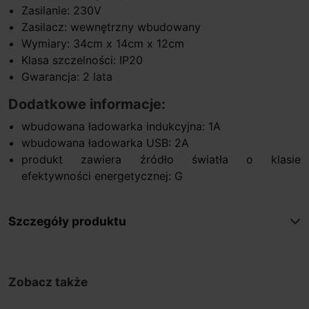
Zasilanie: 230V
Zasilacz: wewnętrzny wbudowany
Wymiary: 34cm x 14cm x 12cm
Klasa szczelności: IP20
Gwarancja: 2 lata
Dodatkowe informacje:
wbudowana ładowarka indukcyjna: 1A
wbudowana ładowarka USB: 2A
produkt zawiera źródło światła o klasie
efektywności energetycznej: G
Szczegóły produktu
Zobacz także