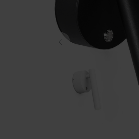
Previous