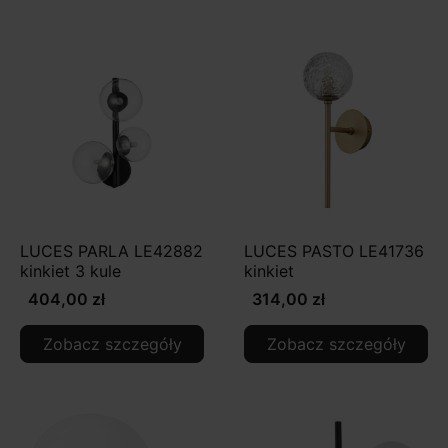
LUCES PARLA LE42882
LUCES PASTO LE41736
kinkiet 3 kule
kinkiet
404,00 zł
314,00 zł
Zobacz szczegóły
Zobacz szczegóły