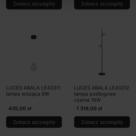
Zobacz szczegóły
Zobacz szczegóły
LUCES ABALA LE43311
LUCES ABALA LE43312
lampa wisząca 8W
lampa podłogowa
czarna 16W
435,00 zł
1 318,00 zł
Zobacz szczegóły
Zobacz szczegóły