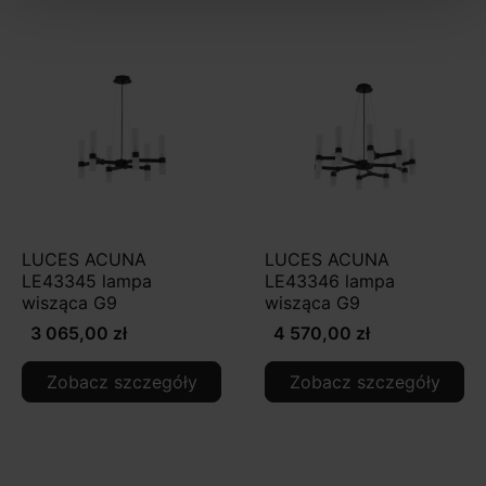
LUCES ACUNA
LUCES ACUNA
LE43345 lampa
LE43346 lampa
wisząca G9
wisząca G9
3 065,00 zł
4 570,00 zł
Zobacz szczegóły
Zobacz szczegóły