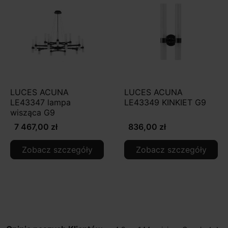
LUCES ACUNA
LUCES ACUNA
LE43347 lampa
LE43349 KINKIET G9
wisząca G9
7 467,00 zł
836,00 zł
Zobacz szczegóły
Zobacz szczegóły