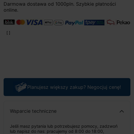
Darmowa dostawa od 1000pln. Szybkie płatności
online.
Planujesz większy zakup? Negocjuj cenę!
Wsparcie techniczne
Jeśli masz pytania lub potrzebujesz pomocy, zadzwoń
lub napisz do nas: pracujemy od 8:00 do 18:00,