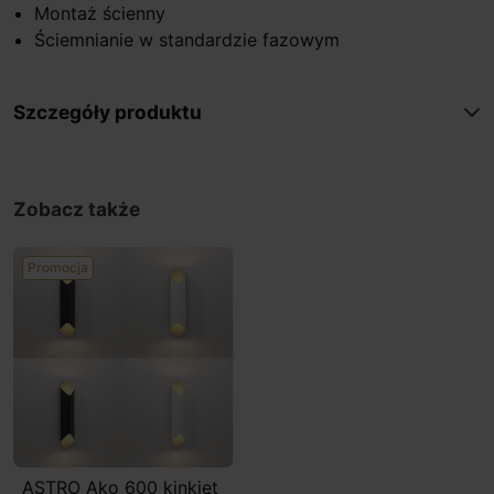
Montaż ścienny
Ściemnianie w standardzie fazowym
Szczegóły produktu
Zobacz także
Promocja
ASTRO Ako 600 kinkiet