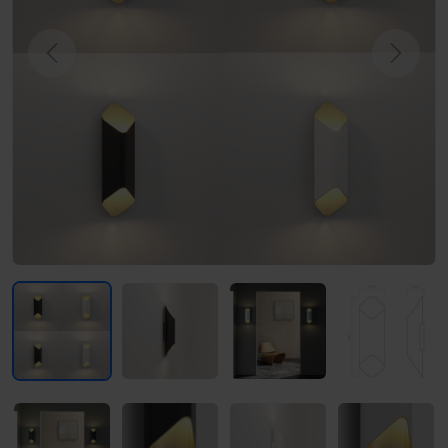
Previous
Next