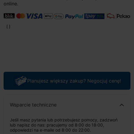
online.
Planujesz większy zakup? Negocjuj cenę!
Wsparcie techniczne
Jeśli masz pytania lub potrzebujesz pomocy, zadzwoń
lub napisz do nas: pracujemy od 8:00 do 18:00,
odpowiedzi na e-maile od 8:00 do 22:00.