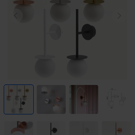
Previous
Next