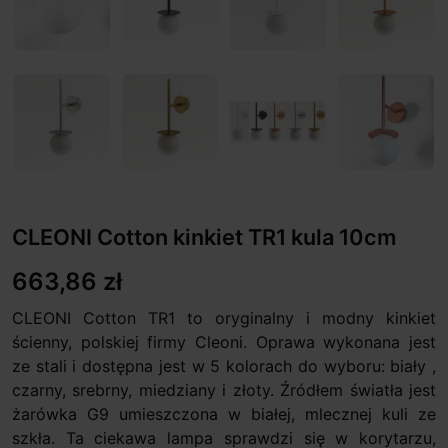
CLEONI Cotton kinkiet TR1 kula 10cm
663,86 zł
CLEONI Cotton TR1 to oryginalny i modny kinkiet
ścienny, polskiej firmy Cleoni. Oprawa wykonana jest
ze stali i dostępna jest w 5 kolorach do wyboru: biały ,
czarny, srebrny, miedziany i złoty. Źródłem światła jest
żarówka G9 umieszczona w białej, mlecznej kuli ze
szkła. Ta ciekawa lampa sprawdzi się w korytarzu,