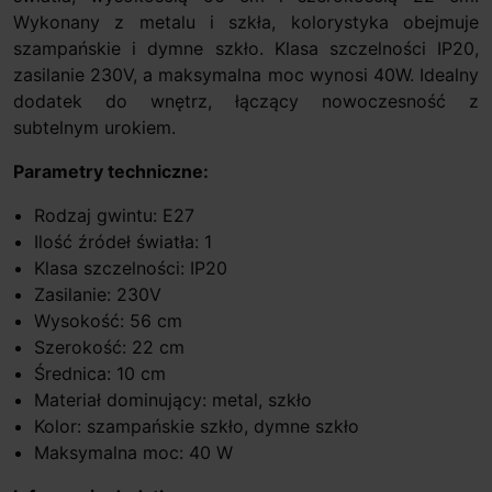
Wykonany z metalu i szkła, kolorystyka obejmuje
szampańskie i dymne szkło. Klasa szczelności IP20,
zasilanie 230V, a maksymalna moc wynosi 40W. Idealny
dodatek do wnętrz, łączący nowoczesność z
subtelnym urokiem.
Parametry techniczne:
Rodzaj gwintu: E27
Ilość źródeł światła: 1
Klasa szczelności: IP20
Zasilanie: 230V
Wysokość: 56 cm
Szerokość: 22 cm
Średnica: 10 cm
Materiał dominujący: metal, szkło
Kolor: szampańskie szkło, dymne szkło
Maksymalna moc: 40 W