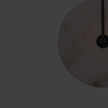
Previous