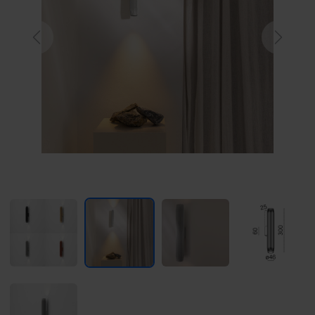
Previous
Next