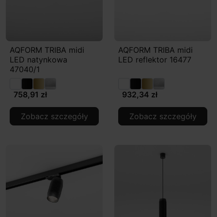
AQFORM TRIBA midi
AQFORM TRIBA midi
LED natynkowa
LED reflektor 16477
47040/1
758,91 zł
932,34 zł
Zobacz szczegóły
Zobacz szczegóły