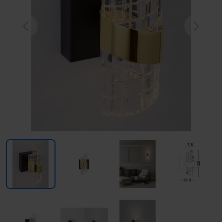
Previous
Next