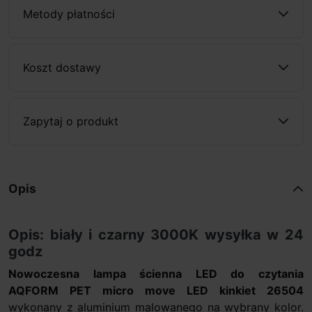
Metody płatności
Koszt dostawy
Zapytaj o produkt
Opis
Opis: biały i czarny 3000K wysyłka w 24
godz
Nowoczesna lampa ścienna LED do czytania
AQFORM PET micro move LED kinkiet 26504
wykonany z aluminium malowanego na wybrany kolor.