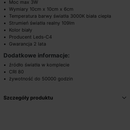
Moc max 3W
Wymiary 10cm x 10cm x 6cm
Temperatura barwy światła 3000K biała ciepła
Strumień światła realny 109lm
Kolor biały
Producent Leds-C4
Gwarancja 2 lata
Dodatkowe informacje:
źródło światła w komplecie
CRI 80
żywotność do 50000 godzin
Szczegóły produktu