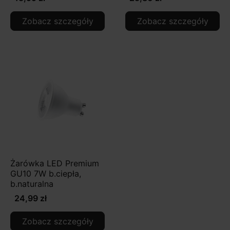
Zobacz szczegóły
Zobacz szczegóły
Żarówka LED Premium
GU10 7W b.ciepła,
b.naturalna
24,99 zł
Zobacz szczegóły