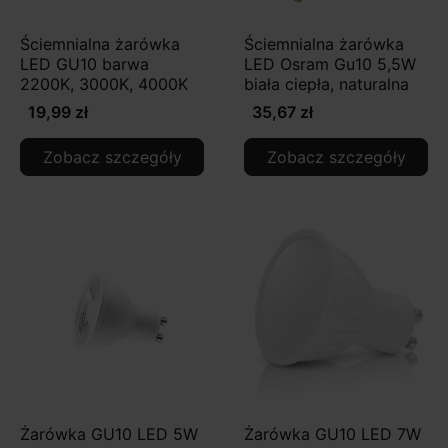
Ściemnialna żarówka
Ściemnialna żarówka
LED GU10 barwa
LED Osram Gu10 5,5W
2200K, 3000K, 4000K
biała ciepła, naturalna
19,99 zł
35,67 zł
Zobacz szczegóły
Zobacz szczegóły
Żarówka GU10 LED 5W
Żarówka GU10 LED 7W