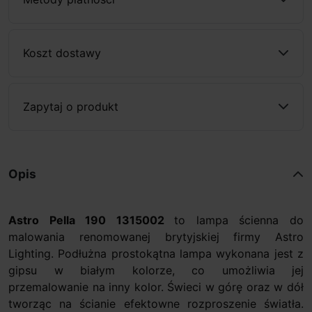
Koszt dostawy
Zapytaj o produkt
Opis
Astro Pella 190
1315002
to lampa ścienna do
malowania renomowanej brytyjskiej firmy Astro
Lighting. Podłużna prostokątna lampa wykonana jest z
gipsu w białym kolorze, co umożliwia jej
przemalowanie na inny kolor. Świeci w górę oraz w dół
tworząc na ścianie efektowne rozproszenie światła.