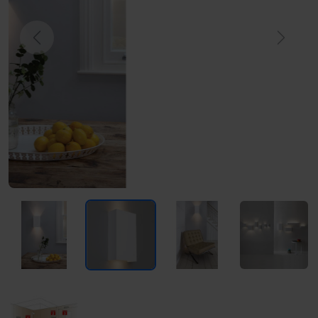
Previous
Next