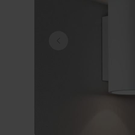
Previous