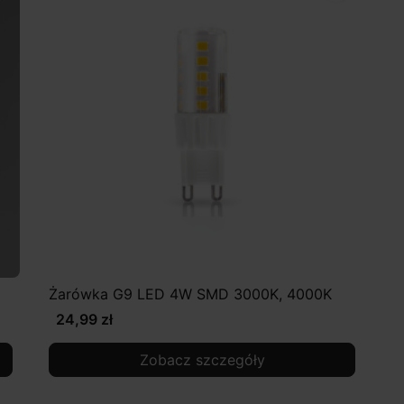
Żarówka G9 LED 4W SMD 3000K, 4000K
24,99 zł
Zobacz szczegóły