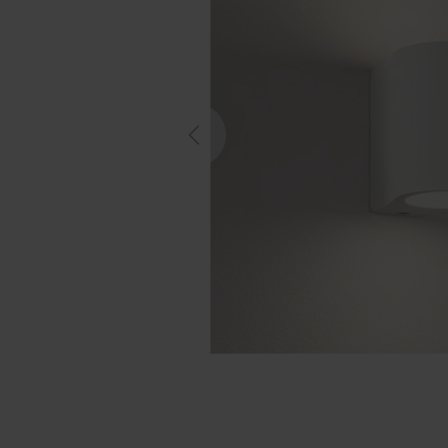
Previous