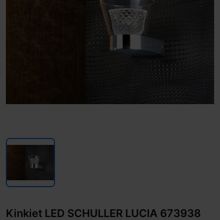
Kinkiet LED SCHULLER LUCIA 673938