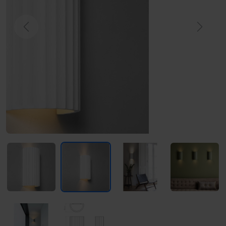
Previous
Next