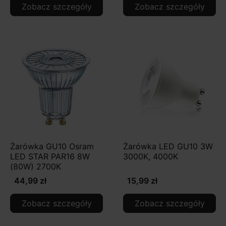
Zobacz szczegóły
Zobacz szczegóły
Żarówka GU10 Osram
Żarówka LED GU10 3W
LED STAR PAR16 8W
3000K, 4000K
(80W) 2700K
44,99 zł
15,99 zł
Zobacz szczegóły
Zobacz szczegóły