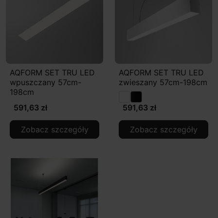
AQFORM SET TRU LED
AQFORM SET TRU LED
wpuszczany 57cm-
zwieszany 57cm-198cm
198cm
591,63 zł
591,63 zł
Zobacz szczegóły
Zobacz szczegóły