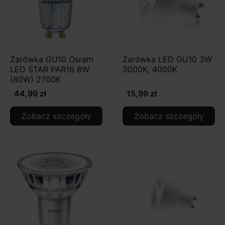
Żarówka GU10 Osram
Żarówka LED GU10 3W
LED STAR PAR16 8W
3000K, 4000K
(80W) 2700K
44,99 zł
15,99 zł
Zobacz szczegóły
Zobacz szczegóły