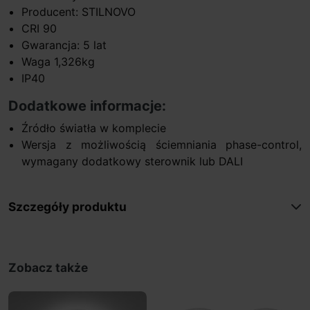
Producent: STILNOVO
CRI 90
Gwarancja: 5 lat
Waga 1,326kg
IP40
Dodatkowe informacje:
Źródło światła w komplecie
Wersja z możliwością ściemniania phase-control,
wymagany dodatkowy sterownik lub DALI
Szczegóły produktu
Zobacz także