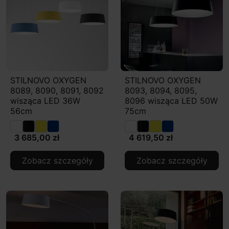
STILNOVO OXYGEN
STILNOVO OXYGEN
8089, 8090, 8091, 8092
8093, 8094, 8095,
wisząca LED 36W
8096 wisząca LED 50W
56cm
75cm
3 685,00 zł
4 619,50 zł
Zobacz szczegóły
Zobacz szczegóły