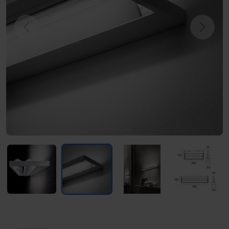
Previous
Next