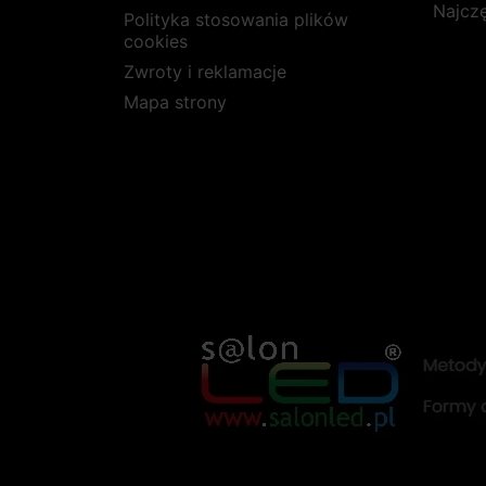
Najcz
Polityka stosowania plików
cookies
Zwroty i reklamacje
Mapa strony