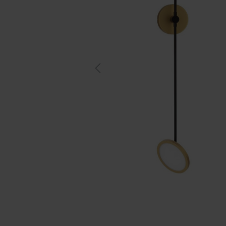
Previous