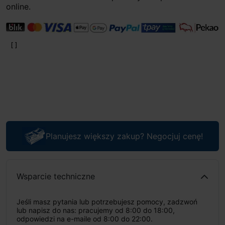
online.
Planujesz większy zakup? Negocjuj cenę!
Wsparcie techniczne
Jeśli masz pytania lub potrzebujesz pomocy, zadzwoń
lub napisz do nas: pracujemy od 8:00 do 18:00,
odpowiedzi na e-maile od 8:00 do 22:00.