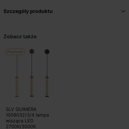
Szczegóły produktu
Zobacz także
Promocja
SLV QUIMERA
1008032/3/4 lampa
wisząca LED
2700K/3000K