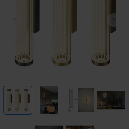
Previous
Next