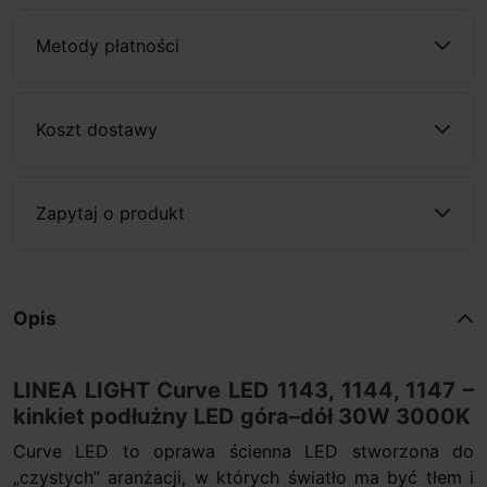
Metody płatności
Koszt dostawy
Zapytaj o produkt
Opis
LINEA LIGHT Curve LED 1143, 1144, 1147 –
kinkiet podłużny LED góra–dół 30W 3000K
Curve LED to oprawa ścienna LED stworzona do
„czystych” aranżacji, w których światło ma być tłem i