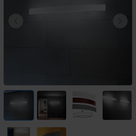
Previous
Next