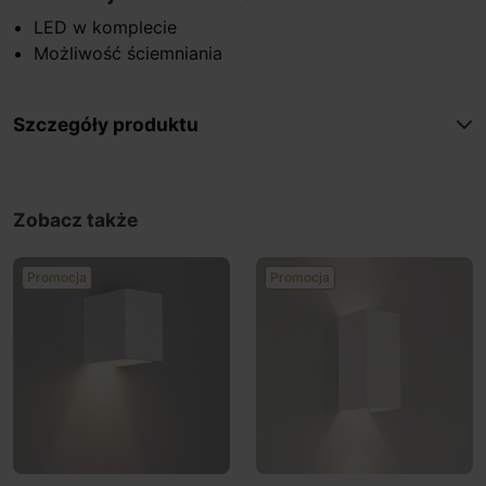
LED w komplecie
Możliwość ściemniania
Szczegóły produktu
Zobacz także
Promocja
Promocja