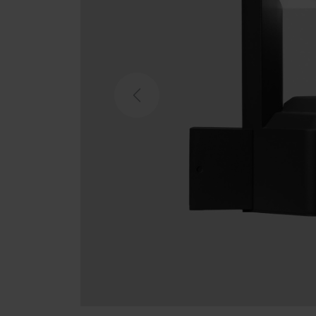
Previous