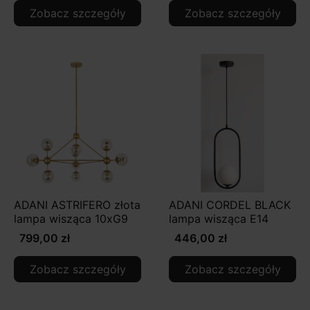
Zobacz szczegóły
Zobacz szczegóły
ADANI ASTRIFERO złota
ADANI CORDEL BLACK
lampa wisząca 10xG9
lampa wisząca E14
799,00 zł
446,00 zł
Zobacz szczegóły
Zobacz szczegóły