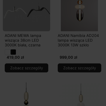
ADANI MEWA lampa
ADANI Namibia AD204
wisząca 38cm LED
lampa wisząca LED
3000K biała, czarna
3000K 13W szkło
419,00 zł
999,00 zł
Zobacz szczegóły
Zobacz szczegóły