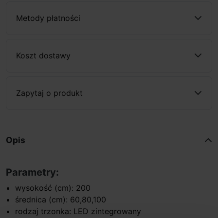
Metody płatności
Koszt dostawy
Zapytaj o produkt
Opis
Parametry:
wysokość (cm): 200
średnica (cm): 60,80,100
rodzaj trzonka: LED zintegrowany