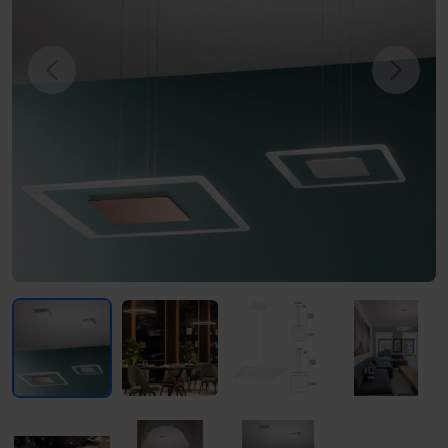
Previous
Next