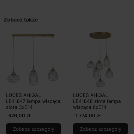
Zobacz także
LUCES AHIGAL
LUCES AHIGAL
LE41847 lampa wisząca
LE41848 złota lampa
złota 3xE14
wisząca 6xE14
976,00 zł
1 774,00 zł
Zobacz szczegóły
Zobacz szczegóły