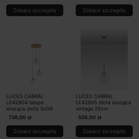
Zobacz szczegóły
Zobacz szczegóły
LUCES CABRAL
LUCES CABRAL
LE42904 lampa
LE42905 złota wisząca
wisząca złota 3xG9
vintage 25cm
736,00 zł
556,00 zł
Zobacz szczegóły
Zobacz szczegóły