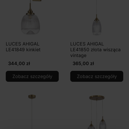
LUCES AHIGAL
LUCES AHIGAL
LE41849 kinkiet
LE41850 złota wisząca
vintage
344,00 zł
365,00 zł
Zobacz szczegóły
Zobacz szczegóły