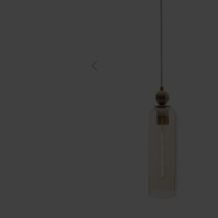
Previous