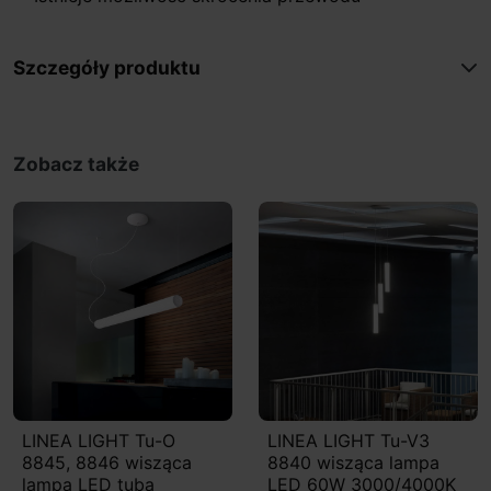
Szczegóły produktu
Zobacz także
LINEA LIGHT Tu-O
LINEA LIGHT Tu-V3
8845, 8846 wisząca
8840 wisząca lampa
lampa LED tuba
LED 60W 3000/4000K