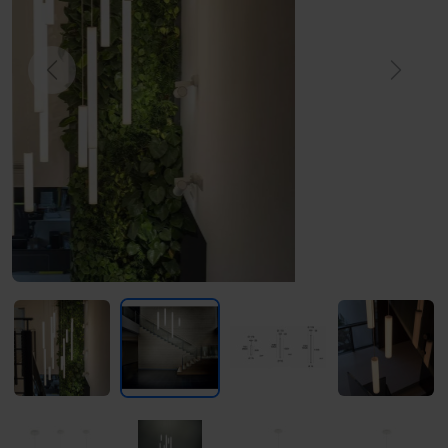
Previous
Next