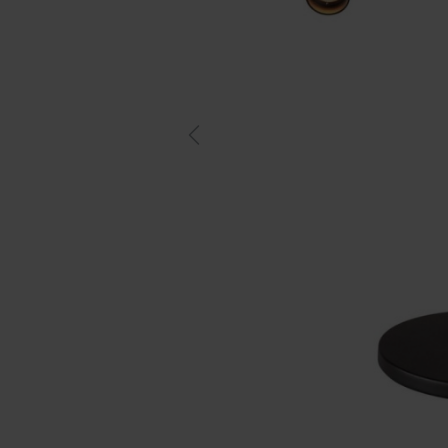
Previous