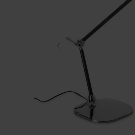
Previous