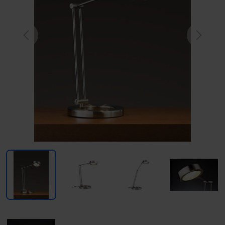
Previous
Next