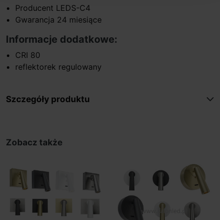
Producent LEDS-C4
Gwarancja 24 miesiące
Informacje dodatkowe:
CRI 80
reflektorek regulowany
Szczegóły produktu
Zobacz także