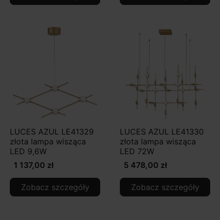
LUCES AZUL LE41329
LUCES AZUL LE41330
złota lampa wisząca
złota lampa wisząca
LED 9,6W
LED 72W
1 137,00 zł
5 478,00 zł
Zobacz szczegóły
Zobacz szczegóły