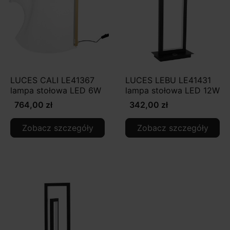
LUCES CALI LE41367
LUCES LEBU LE41431
lampa stołowa LED 6W
lampa stołowa LED 12W
764,00 zł
342,00 zł
Zobacz szczegóły
Zobacz szczegóły