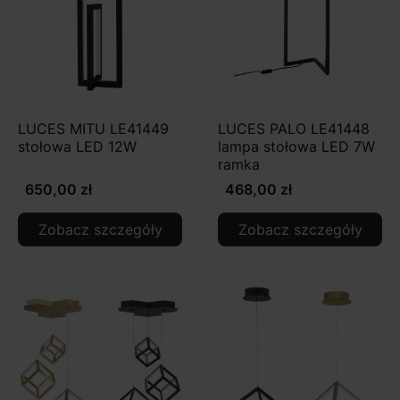
LUCES MITU LE41449
LUCES PALO LE41448
stołowa LED 12W
lampa stołowa LED 7W
ramka
650,00 zł
468,00 zł
Zobacz szczegóły
Zobacz szczegóły