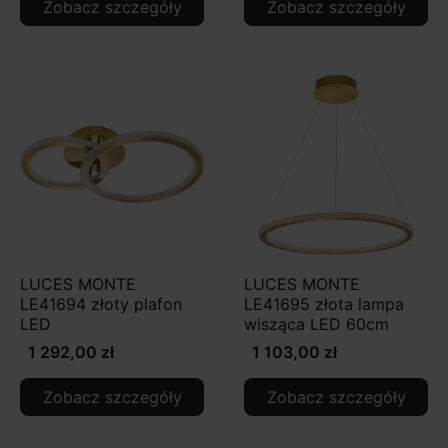
Zobacz szczegóły
Zobacz szczegóły
LUCES MONTE
LUCES MONTE
LE41694 złoty plafon
LE41695 złota lampa
LED
wisząca LED 60cm
1 292,00 zł
1 103,00 zł
Zobacz szczegóły
Zobacz szczegóły