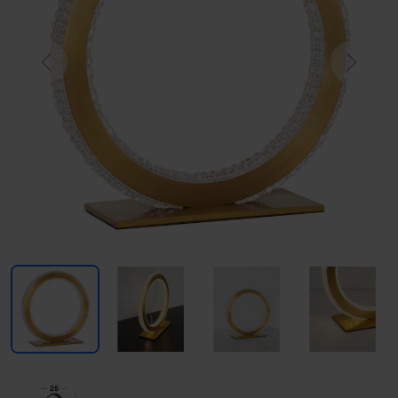
Previous
Next