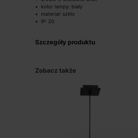
kolor lampy: biały
materiał: szkło
IP: 20
Szczegóły produktu
Zobacz także