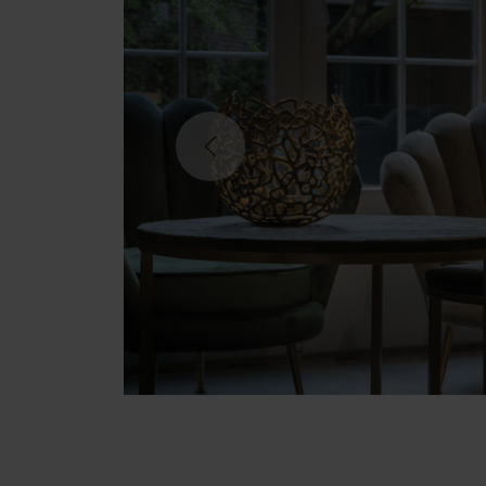
Previous