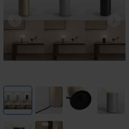
Previous
Next