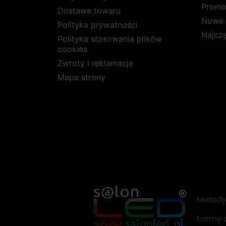
Promo
Dostawa towaru
Nowe 
Polityka prywatności
Najcz
Polityka stosowania plików
cookies
Zwroty i reklamacje
Mapa strony