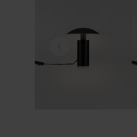
Previous