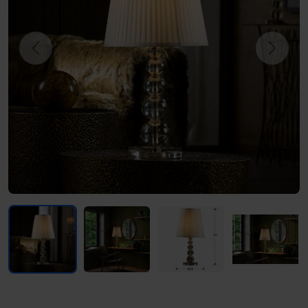
Previous
Next