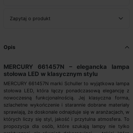
Zapytaj o produkt
Opis
MERCURY 661457N – elegancka lampa
stołowa LED w klasycznym stylu
MERCURY 661457N marki Schuller to wyjątkowa lampa
stołowa LED, która łączy ponadczasową elegancję z
nowoczesną funkcjonalnością. Jej klasyczna forma,
szlachetne wykończenie i starannie dobrane materiały
sprawiają, że doskonale odnajduje się w aranżacjach, w
których liczy się styl, jakość i przytulna atmosfera. To
propozycja dla osób, które szukają lampy nie tylko