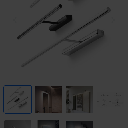
Previous
Next