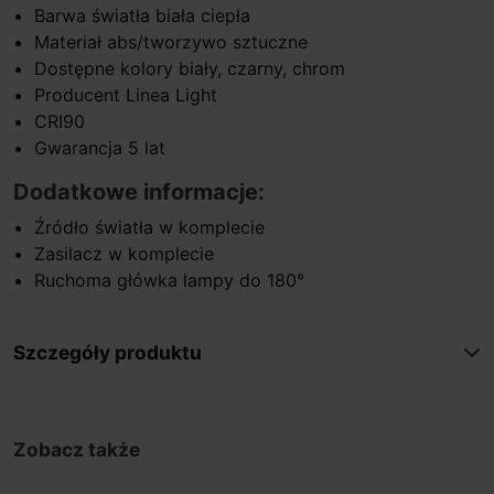
Barwa światła biała ciepła
Materiał abs/tworzywo sztuczne
Dostępne kolory biały, czarny, chrom
Producent Linea Light
CRI90
Gwarancja 5 lat
Dodatkowe informacje:
Źródło światła w komplecie
Zasilacz w komplecie
Ruchoma główka lampy do 180°
Szczegóły produktu
Zobacz także