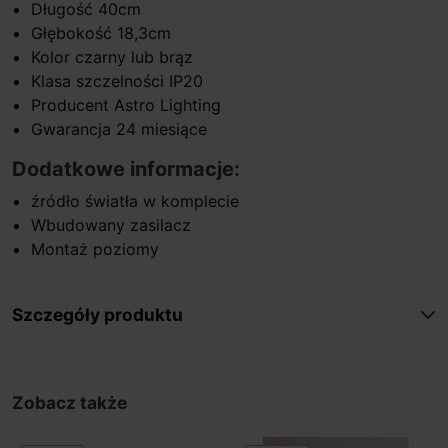
Długość 40cm
Głębokość 18,3cm
Kolor czarny lub brąz
Klasa szczelności IP20
Producent Astro Lighting
Gwarancja 24 miesiące
Dodatkowe informacje:
źródło światła w komplecie
Wbudowany zasilacz
Montaż poziomy
Szczegóły produktu
Zobacz także