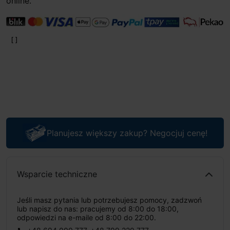
online.
Planujesz większy zakup? Negocjuj cenę!
Wsparcie techniczne
Jeśli masz pytania lub potrzebujesz pomocy, zadzwoń
lub napisz do nas: pracujemy od 8:00 do 18:00,
odpowiedzi na e-maile od 8:00 do 22:00.