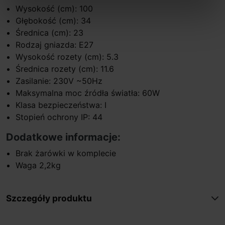
Wysokość (cm): 100
Głębokość (cm): 34
Średnica (cm): 23
Rodzaj gniazda: E27
Wysokość rozety (cm): 5.3
Średnica rozety (cm): 11.6
Zasilanie: 230V ~50Hz
Maksymalna moc źródła światła: 60W
Klasa bezpieczeństwa: I
Stopień ochrony IP: 44
Dodatkowe informacje:
Brak żarówki w komplecie
Waga 2,2kg
Szczegóły produktu